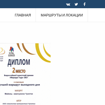
ГЛАВНАЯ
МАРШРУТЫ И ЛОКАЦИИ